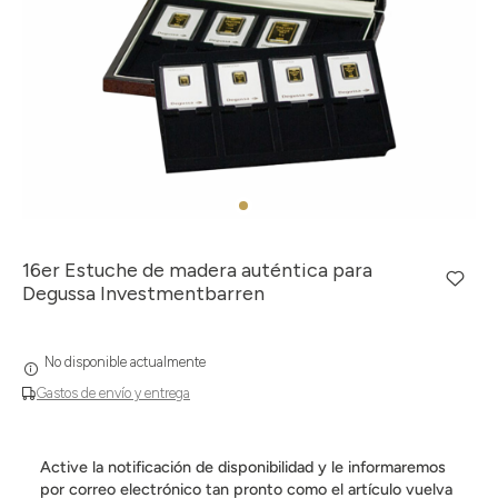
16er Estuche de madera auténtica para
Degussa Investmentbarren
No disponible actualmente
Gastos de envío y entrega
Active la notificación de disponibilidad y le informaremos
por correo electrónico tan pronto como el artículo vuelva