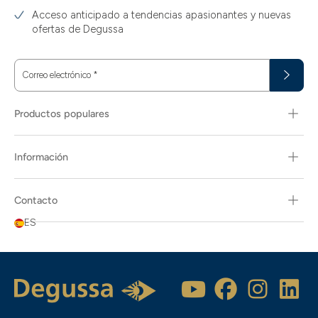
Acceso anticipado a tendencias apasionantes y nuevas
ofertas de Degussa
Correo electrónico
*
Productos populares
Información
Contacto
ES