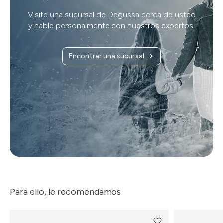
Visite una sucursal de Degussa cerca de usted
y hable personalmente con nuestros expertos.
Encontrar una sucursal
Para ello, le recomendamos