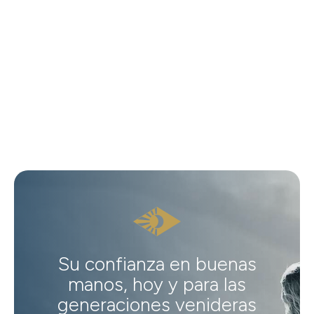
Su confianza en buenas
manos, hoy y para las
generaciones venideras