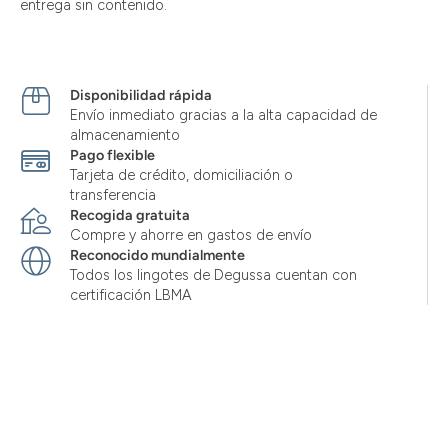
entrega sin contenido.
Disponibilidad rápida
Envío inmediato gracias a la alta capacidad de
almacenamiento
Pago flexible
Tarjeta de crédito, domiciliación o
transferencia
Recogida gratuita
Compre y ahorre en gastos de envío
Reconocido mundialmente
Todos los lingotes de Degussa cuentan con
certificación LBMA