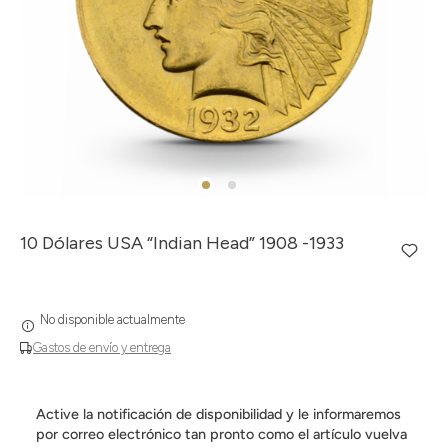
10 Dólares USA “Indian Head” 1908 -1933
No disponible actualmente
Gastos de envío y entrega
Active la notificación de disponibilidad y le informaremos
por correo electrónico tan pronto como el artículo vuelva