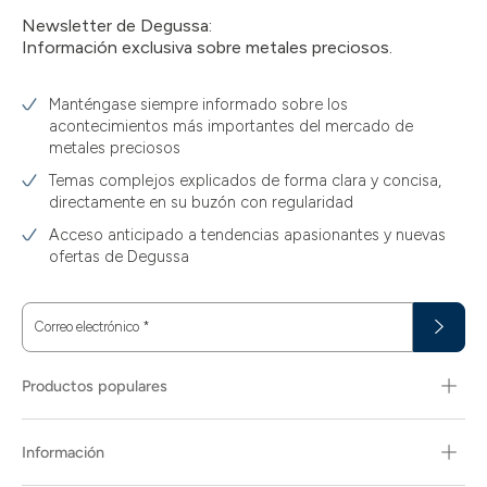
Newsletter de Degussa:
Información exclusiva sobre metales preciosos.
Manténgase siempre informado sobre los
acontecimientos más importantes del mercado de
metales preciosos
Temas complejos explicados de forma clara y concisa,
directamente en su buzón con regularidad
Acceso anticipado a tendencias apasionantes y nuevas
ofertas de Degussa
Correo electrónico
*
Productos populares
Información