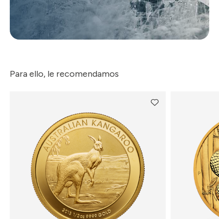
Para ello, le recomendamos