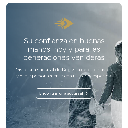
Su confianza en buenas
manos, hoy y para las
generaciones venideras
Visite una sucursal de Degussa cerca de usted
y hable personalmente con nuestros expertos.
Encontrar una sucursal