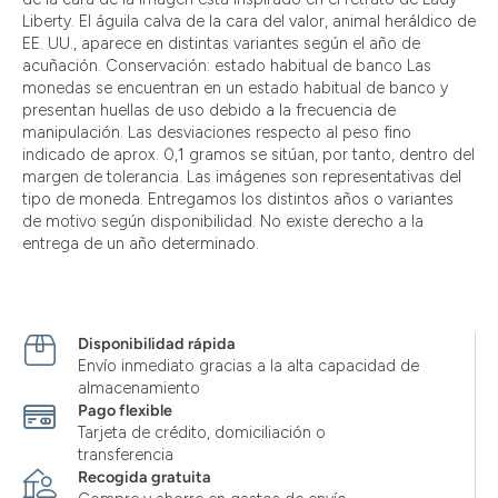
Liberty. El águila calva de la cara del valor, animal heráldico de
EE. UU., aparece en distintas variantes según el año de
acuñación. Conservación: estado habitual de banco Las
monedas se encuentran en un estado habitual de banco y
presentan huellas de uso debido a la frecuencia de
manipulación. Las desviaciones respecto al peso fino
indicado de aprox. 0,1 gramos se sitúan, por tanto, dentro del
margen de tolerancia. Las imágenes son representativas del
tipo de moneda. Entregamos los distintos años o variantes
de motivo según disponibilidad. No existe derecho a la
entrega de un año determinado.
Disponibilidad rápida
Envío inmediato gracias a la alta capacidad de
almacenamiento
Pago flexible
Tarjeta de crédito, domiciliación o
transferencia
Recogida gratuita