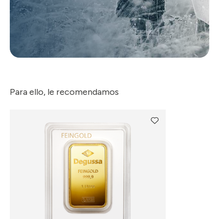
Para ello, le recomendamos