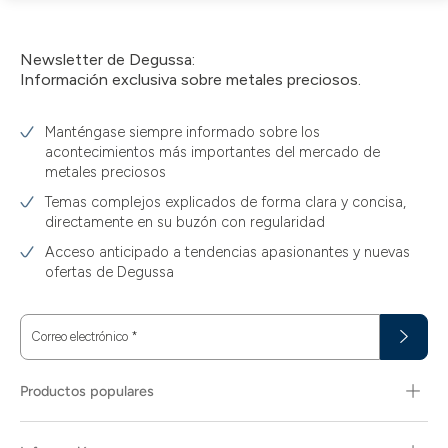
la
cesta
Newsletter de Degussa:
Información exclusiva sobre metales preciosos.
Manténgase siempre informado sobre los
acontecimientos más importantes del mercado de
metales preciosos
Temas complejos explicados de forma clara y concisa,
directamente en su buzón con regularidad
Acceso anticipado a tendencias apasionantes y nuevas
ofertas de Degussa
Correo electrónico
*
Productos populares