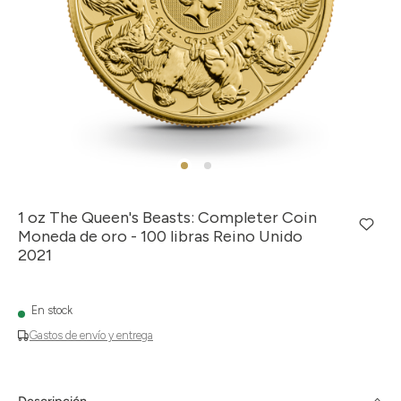
1 oz The Queen's Beasts: Completer Coin
Moneda de oro - 100 libras Reino Unido
2021
En stock
Gastos de envío y entrega