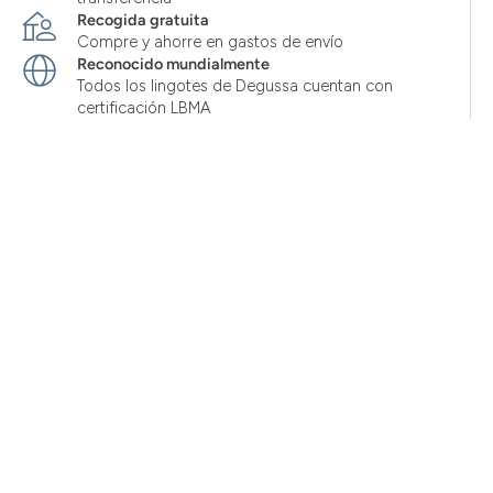
Recogida gratuita
Compre y ahorre en gastos de envío
Reconocido mundialmente
Todos los lingotes de Degussa cuentan con
certificación LBMA