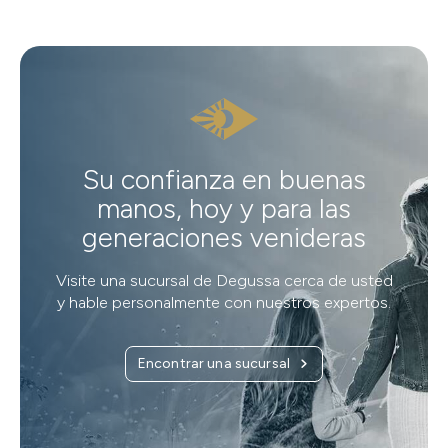
Su confianza en buenas
manos, hoy y para las
generaciones venideras
Visite una sucursal de Degussa cerca de usted
y hable personalmente con nuestros expertos.
Encontrar una sucursal