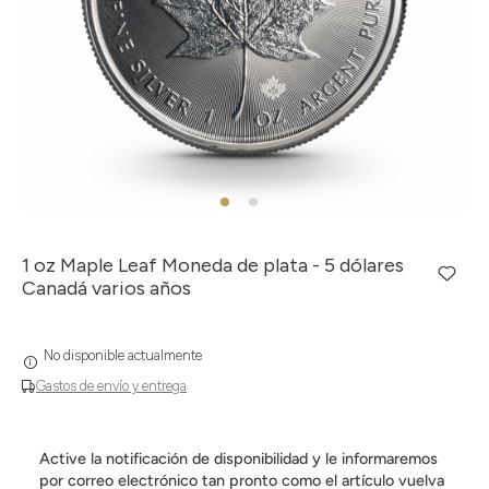
1 oz Maple Leaf Moneda de plata - 5 dólares
Canadá varios años
No disponible actualmente
Gastos de envío y entrega
Active la notificación de disponibilidad y le informaremos
por correo electrónico tan pronto como el artículo vuelva