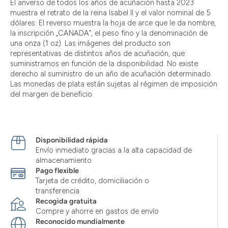
El anverso de todos los años de acuñación hasta 2023
muestra el retrato de la reina Isabel II y el valor nominal de 5
dólares. El reverso muestra la hoja de arce que le da nombre,
la inscripción „CANADA", el peso fino y la denominación de
una onza (1 oz). Las imágenes del producto son
representativas de distintos años de acuñación, que
suministramos en función de la disponibilidad. No existe
derecho al suministro de un año de acuñación determinado.
Las monedas de plata están sujetas al régimen de imposición
del margen de beneficio.
Disponibilidad rápida
Envío inmediato gracias a la alta capacidad de
almacenamiento
Pago flexible
Tarjeta de crédito, domiciliación o
transferencia
Recogida gratuita
Compre y ahorre en gastos de envío
Reconocido mundialmente