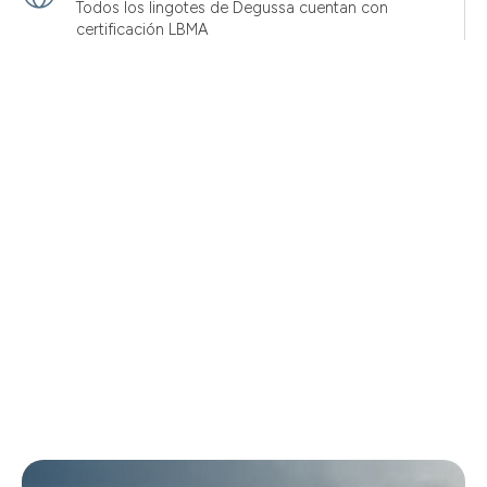
Todos los lingotes de Degussa cuentan con
certificación LBMA