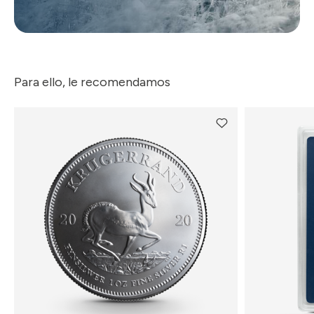
Para ello, le recomendamos