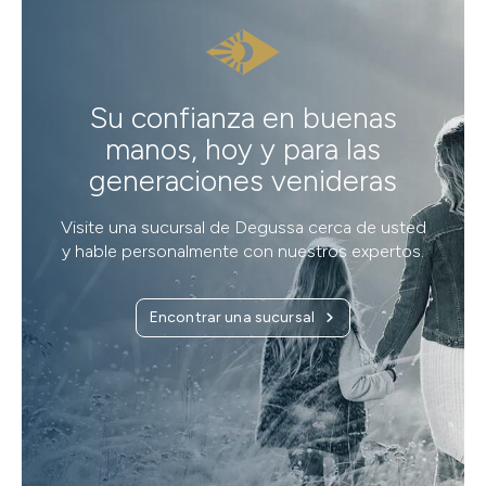
Su confianza en buenas
manos, hoy y para las
generaciones venideras
Visite una sucursal de Degussa cerca de usted
y hable personalmente con nuestros expertos.
Encontrar una sucursal