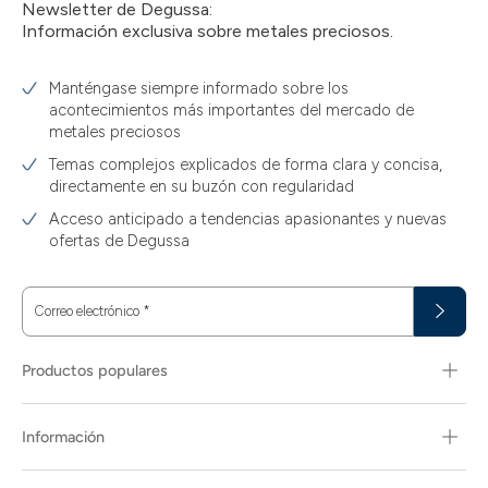
Newsletter de Degussa:
Información exclusiva sobre metales preciosos.
Manténgase siempre informado sobre los
acontecimientos más importantes del mercado de
metales preciosos
Temas complejos explicados de forma clara y concisa,
directamente en su buzón con regularidad
Acceso anticipado a tendencias apasionantes y nuevas
ofertas de Degussa
Correo electrónico
*
Productos populares
Información