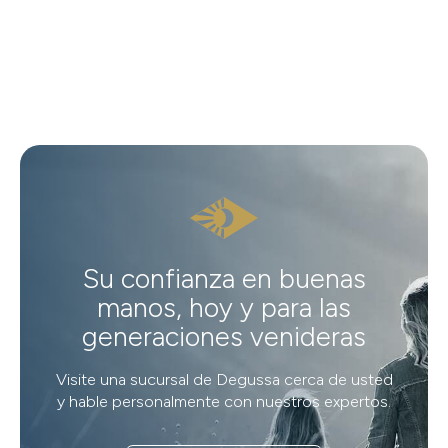
Su confianza en buenas
manos, hoy y para las
generaciones venideras
Visite una sucursal de Degussa cerca de usted
y hable personalmente con nuestros expertos.