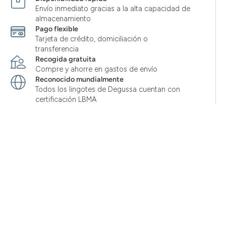
Envío inmediato gracias a la alta capacidad de
almacenamiento
Pago flexible
Tarjeta de crédito, domiciliación o
transferencia
Recogida gratuita
Compre y ahorre en gastos de envío
Reconocido mundialmente
Todos los lingotes de Degussa cuentan con
certificación LBMA