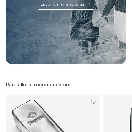
Encontrar una sucursal
Para ello, le recomendamos