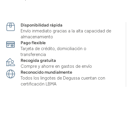
Disponibilidad rápida
Envío inmediato gracias a la alta capacidad de
almacenamiento
Pago flexible
Tarjeta de crédito, domiciliación o
transferencia
Recogida gratuita
Compre y ahorre en gastos de envío
Reconocido mundialmente
Todos los lingotes de Degussa cuentan con
certificación LBMA