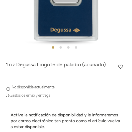
1 oz Degussa Lingote de paladio (acuñado)
No disponible actualmente
Gastos de envío y entrega
Active la notificación de disponibilidad y le informaremos
por correo electrónico tan pronto como el artículo vuelva
a estar disponible.