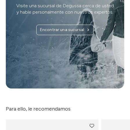
Visite una sucursal de Degussa cerca de usted
y hable personalmente con nuestros expertos.
Encontrar una sucursal
Para ello, le recomendamos