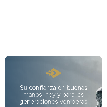
Su confianza en buenas
manos, hoy y para las
generaciones venideras