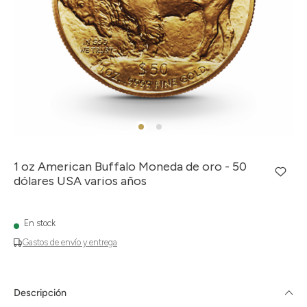
1 oz American Buffalo Moneda de oro - 50
dólares USA varios años
En stock
Gastos de envío y entrega
Descripción