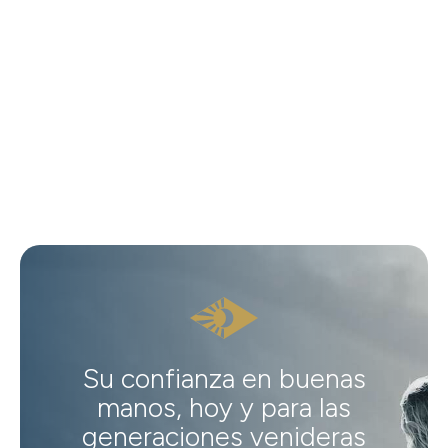
Su confianza en buenas
manos, hoy y para las
generaciones venideras