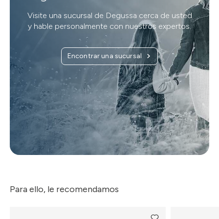
Visite una sucursal de Degussa cerca de usted
y hable personalmente con nuestros expertos.
Encontrar una sucursal
Para ello, le recomendamos