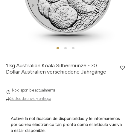
1 kg Australian Koala Silbermünze - 30
Dollar Australien verschiedene Jahrgänge
No disponible actualmente
Gastos de envío y entrega
Active la notificación de disponibilidad y le informaremos
por correo electrónico tan pronto como el artículo vuelva
a estar disponible.