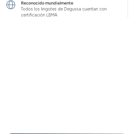
Reconocido mundialmente
Todos los lingotes de Degussa cuentan con
certificación LBMA