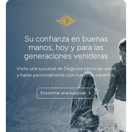
Su confianza en buenas
manos, hoy y para las
generaciones venideras
Visite una sucursal de Degussa cerca de usted
y hable personalmente con nuestros expertos.
Encontrar una sucursal