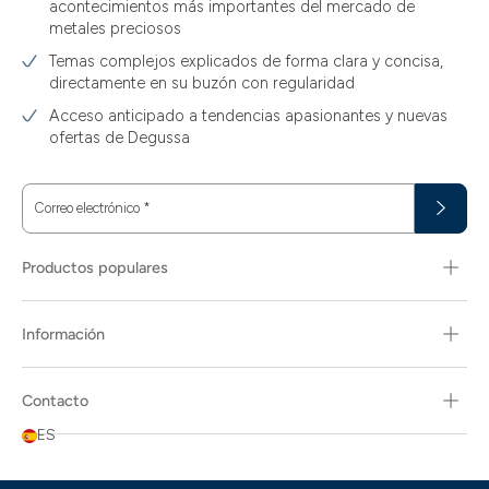
acontecimientos más importantes del mercado de
metales preciosos
Temas complejos explicados de forma clara y concisa,
directamente en su buzón con regularidad
Acceso anticipado a tendencias apasionantes y nuevas
ofertas de Degussa
Correo electrónico
*
Productos populares
Información
Contacto
ES