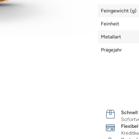
Feingewicht (g)
Feinheit
Metallart
Prägejahr
Schnell
Sofortv
Flexibel
Kreditka