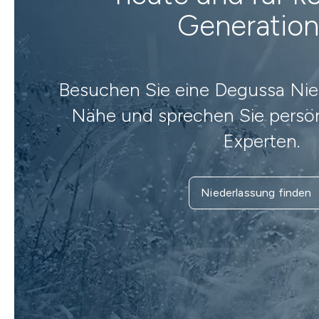
Generatio
Besuchen Sie eine Degussa Nied
Nähe und sprechen Sie persön
Experten.
Niederlassung finden