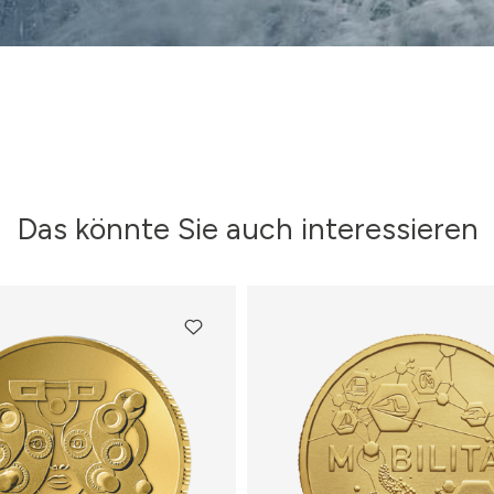
Das könnte Sie auch interessieren