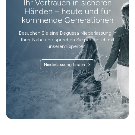
Ihr Vertrauen in sicheren
Händen – heute und für
kommende Generationen
Besuchen Sie eine Degussa Niederlassung in
Ihrer Nähe und sprechen Sie persönlich mit
unseren Experten.
Niederlassung finden