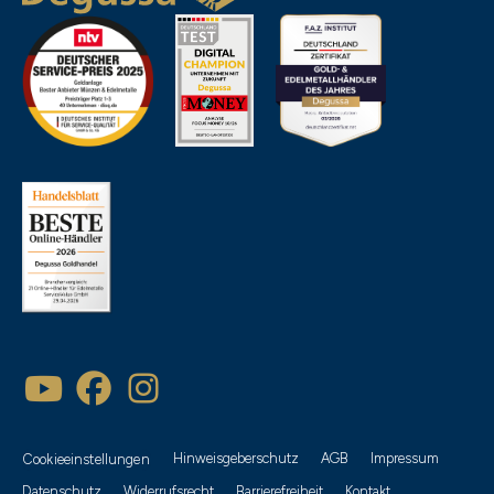
Hinweisgeberschutz
AGB
Impressum
Cookieeinstellungen
Datenschutz
Widerrufsrecht
Barrierefreiheit
Kontakt