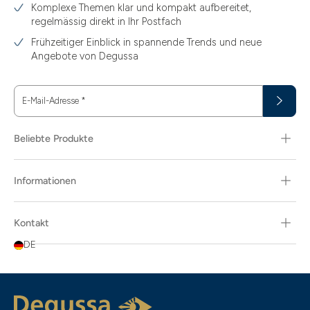
Komplexe Themen klar und kompakt aufbereitet,
regelmässig direkt in Ihr Postfach
Frühzeitiger Einblick in spannende Trends und neue
Angebote von Degussa
E-Mail-Adresse
*
Beliebte Produkte
Informationen
Kontakt
DE