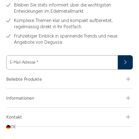
Bleiben Sie stets informiert über die wichtigsten
Entwicklungen im Edelmetallmarkt
Komplexe Themen klar und kompakt aufbereitet,
regelmässig direkt in Ihr Postfach
Frühzeitiger Einblick in spannende Trends und neue
Angebote von Degussa
E-Mail-Adresse
*
Beliebte Produkte
Informationen
Kontakt
DE