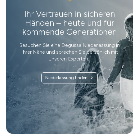
Ihr Vertrauen in sicheren
Händen – heute und für
kommende Generationen
Besuchen Sie eine Degussa Niederlassung in
Ihrer Nähe und sprechen Sie persönlich mit
unseren Experten.
Niederlassung finden