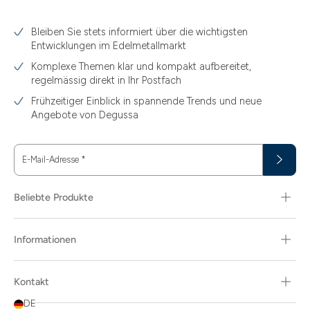
Bleiben Sie stets informiert über die wichtigsten
Entwicklungen im Edelmetallmarkt
Komplexe Themen klar und kompakt aufbereitet,
regelmässig direkt in Ihr Postfach
Frühzeitiger Einblick in spannende Trends und neue
Angebote von Degussa
E-Mail-Adresse
*
Beliebte Produkte
Informationen
Kontakt
DE