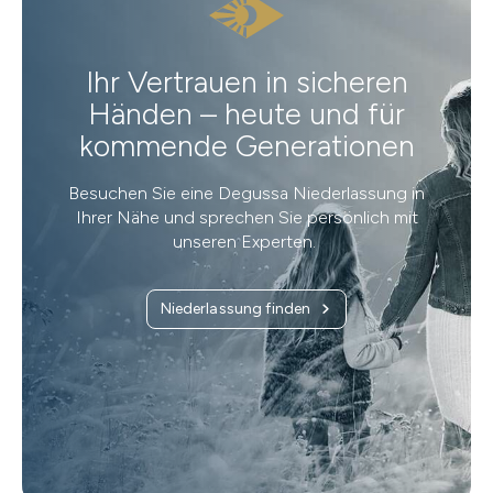
Ihr Vertrauen in sicheren
Händen – heute und für
kommende Generationen
Besuchen Sie eine Degussa Niederlassung in
Ihrer Nähe und sprechen Sie persönlich mit
unseren Experten.
Niederlassung finden