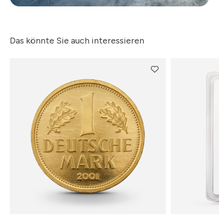
Das könnte Sie auch interessieren