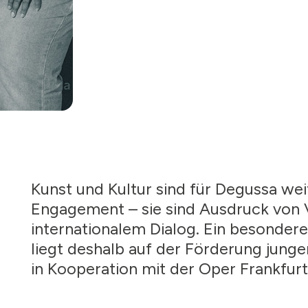
Kunst und Kultur sind für Degussa wei
Engagement – sie sind Ausdruck von Vi
internationalem Dialog. Ein besonder
liegt deshalb auf der Förderung jun
in Kooperation mit der Oper Frankfurt