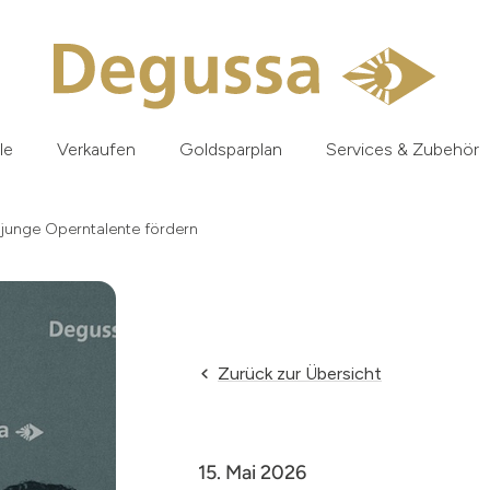
le
Verkaufen
Goldsparplan
Services & Zubehör
junge Operntalente fördern
Zurück zur Übersicht
15. Mai 2026