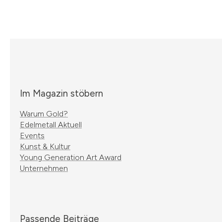
Im Magazin stöbern
Warum Gold?
Edelmetall Aktuell
Events
Kunst & Kultur
Young Generation Art Award
Unternehmen
Passende Beiträge