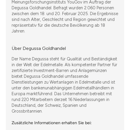
Meinungsforschungsinstituts YouGov im Auftrag der
Degussa Goldhandel. Befragt wurden 2.060 Personen
zwischen dem 18. und 20. Februar 2025. Die Ergebnisse
sind nach Alter, Geschlecht und Region gewichtet und
repräsentativ für die deutsche Bevölkerung ab 18
Jahren.
Über Degussa Goldhandel
Der Name Degussa steht für Qualität und Beständigkeit
in der Welt der Edelmetalle. Als kompetenter Partner für
zertifizierte Investment-Barren und Anlagemünzen
bietet Degussa Goldhandel umfassende
Dienstleistungen zu Wertanlagen in Edelmetalle und ist
unter den bankenunabhängigen Edelmetallhändlern in
Europa marktführend. Das Unternehmen betreibt mit
rund 220 Mitarbeitern derzeit 16 Niederlassungen in
Deutschland, der Schweiz, Spanien und
Grossbritannien.
Zusätzliche Informationen erhalten Sie bei: