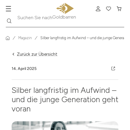
Suche
Suchen Sie nach
Krügerrand
Magazin
Silber langfristig im Aufwind – und die junge Generatio
Zurück zur Übersicht
14. April 2025
Silber langfristig im Aufwind –
und die junge Generation geht
voran