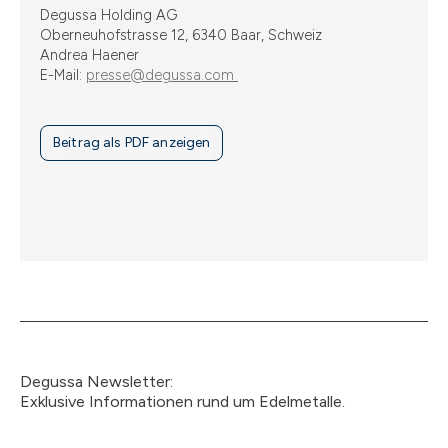
Degussa Holding AG
Oberneuhofstrasse 12, 6340 Baar, Schweiz
Andrea Haener
E-Mail:
presse@degussa.com
Beitrag als PDF anzeigen
Degussa Newsletter:
Exklusive Informationen rund um Edelmetalle.