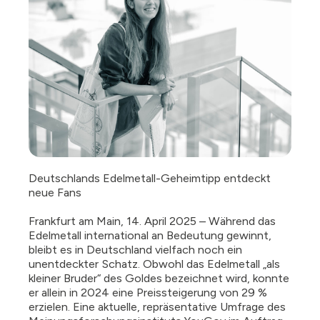
Deutschlands Edelmetall-Geheimtipp entdeckt
neue Fans
Frankfurt am Main, 14. April 2025 – Während das
Edelmetall international an Bedeutung gewinnt,
bleibt es in Deutschland vielfach noch ein
unentdeckter Schatz. Obwohl das Edelmetall „als
kleiner Bruder“ des Goldes bezeichnet wird, konnte
er allein in 2024 eine Preissteigerung von 29 %
erzielen. Eine aktuelle, repräsentative Umfrage des