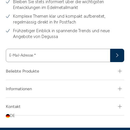
Bleiben Sie stets informiert über die wichtigsten
Entwicklungen im Edelmetallmarkt
Komplexe Themen klar und kompakt aufbereitet,
regelmässig direkt in Ihr Postfach
Frühzeitiger Einblick in spannende Trends und neue
Angebote von Degussa
E-Mail-Adresse
*
Beliebte Produkte
Informationen
Kontakt
DE