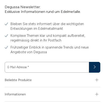
Degussa Newsletter:
Exklusive Informationen rund um Edelmetalle.
Bleiben Sie stets informiert über die wichtigsten
Entwicklungen im Edelmetallmarkt
Komplexe Themen klar und kompakt aufbereitet,
regelmässig direkt in Ihr Postfach
Frühzeitiger Einblick in spannende Trends und neue
Angebote von Degussa
E-Mail-Adresse
*
Beliebte Produkte
Informationen