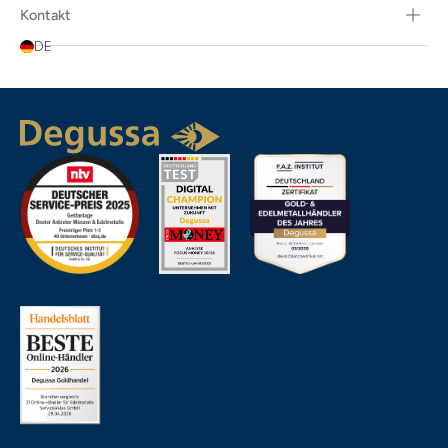
Kontakt
DE
Beliebtheit