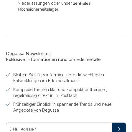
Niederlassungen oder unser
zentrales
Hochsicherheitslager
.
Degussa Newsletter:
Exklusive Informationen rund um Edelmetalle.
Bleiben Sie stets informiert über die wichtigsten
Entwicklungen im Edelmetallmarkt
Komplexe Themen klar und kompakt aufbereitet,
regelmässig direkt in Ihr Postfach
Frühzeitiger Einblick in spannende Trends und neue
Angebote von Degussa
E-Mail-Adresse
*