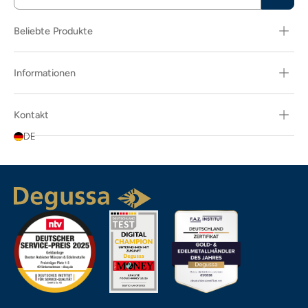
Beliebte Produkte
Informationen
Kontakt
DE