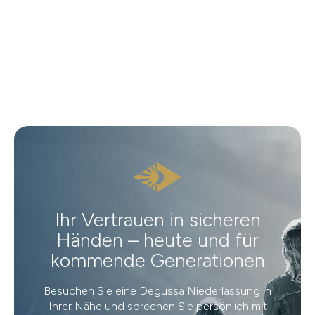
Ihr Vertrauen in sicheren
Händen – heute und für
kommende Generationen
Besuchen Sie eine Degussa Niederlassung in
Ihrer Nähe und sprechen Sie persönlich mit