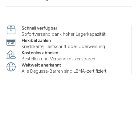
Schnell verfügbar
Sofortversand dank hoher Lagerkapazität
Flexibel zahlen
Kreditkarte, Lastschrift oder Überweisung
Kostenlos abholen
Bestellen und Versandkosten sparen
Weltweit anerkannt
Alle Degussa-Barren sind LBMA-zertifiziert