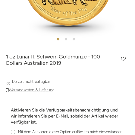
1 oz Lunar II: Schwein Goldmünze - 100
Dollars Australien 2019
Derzeit nicht verfügbar
Versandkosten & Lieferung
Aktivieren Sie die Verfügbarkeitsbenachrichtigung und
wir informieren Sie per E-Mail, sobald der Artikel wieder
verfügbar ist.
Mit dem Aktivieren dieser Option erkläre ich mich einverstanden,