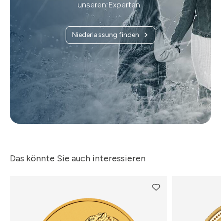
unseren Experten.
Niederlassung finden
Das könnte Sie auch interessieren