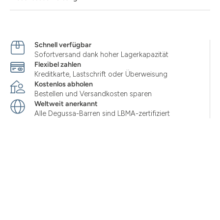
Schnell verfügbar
Sofortversand dank hoher Lagerkapazität
Flexibel zahlen
Kreditkarte, Lastschrift oder Überweisung
Kostenlos abholen
Bestellen und Versandkosten sparen
Weltweit anerkannt
Alle Degussa-Barren sind LBMA-zertifiziert