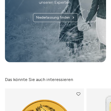
unseren Experten.
Niederlassung finden
Das könnte Sie auch interessieren