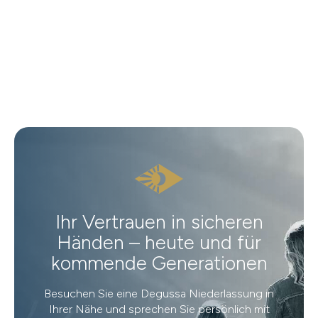
Ihr Vertrauen in sicheren
Händen – heute und für
kommende Generationen
Besuchen Sie eine Degussa Niederlassung in
Ihrer Nähe und sprechen Sie persönlich mit