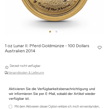
1 oz Lunar II: Pferd Goldmünze - 100 Dollars
Australien 2014
Derzeit nicht verfügbar
Versandkosten & Lieferung
Aktivieren Sie die Verfügbarkeitsbenachrichtigung und
wir informieren Sie per E-Mail, sobald der Artikel wieder
verfügbar ist.
Mit dem Aktivieren dieser Option erkläre ich mich einverstanden,