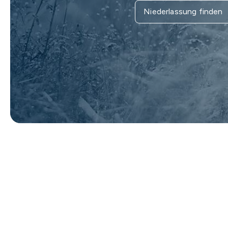
Niederlassung finden