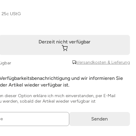
§ 25c UStG
Derzeit nicht verfügbar
Versandkosten & Lieferung
fügbar
 Verfügbarkeitsbenachrichtigung und wir informieren Sie
der Artikel wieder verfügbar ist.
en dieser Option erkläre ich mich einverstanden, per E-Mail
u werden, sobald der Artikel wieder verfügbar ist
Senden
se