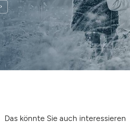
Das könnte Sie auch interessieren