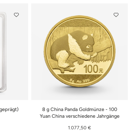
geprägt)
8 g China Panda Goldmünze - 100
Yuan China verschiedene Jahrgänge
1.077,50 €