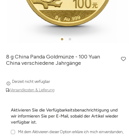
8 g China Panda Goldmünze - 100 Yuan
China verschiedene Jahrgänge
Derzeit nicht verfügbar
Versandkosten & Lieferung
Aktivieren Sie die Verfügbarkeitsbenachrichtigung und
wir informieren Sie per E-Mail, sobald der Artikel wieder
verfügbar ist.
Mit dem Aktivieren dieser Option erkläre ich mich einverstanden,