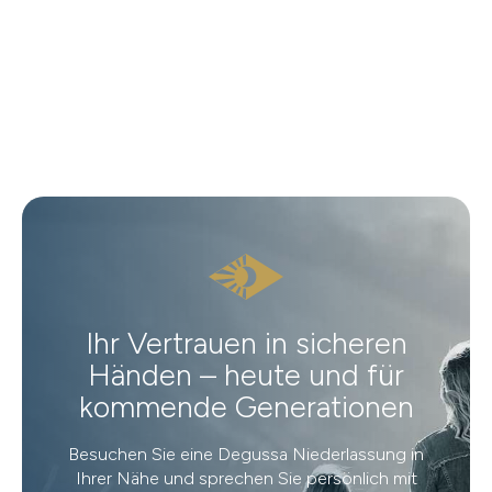
Ihr Vertrauen in sicheren
Händen – heute und für
kommende Generationen
Besuchen Sie eine Degussa Niederlassung in
Ihrer Nähe und sprechen Sie persönlich mit