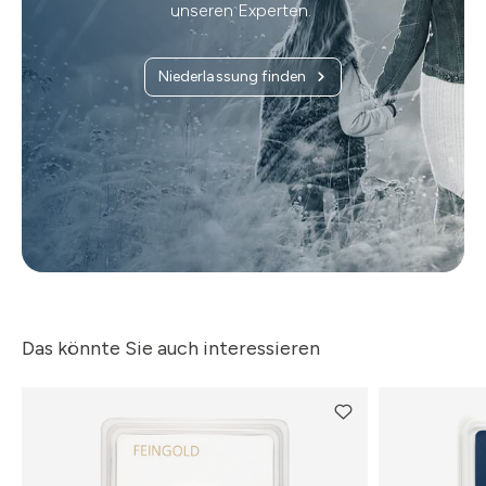
unseren Experten.
Niederlassung finden
Das könnte Sie auch interessieren