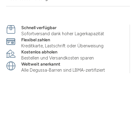
Schnell verfügbar
Sofortversand dank hoher Lagerkapazität
Flexibel zahlen
Kreditkarte, Lastschrift oder Überweisung
Kostenlos abholen
Bestellen und Versandkosten sparen
Weltweit anerkannt
Alle Degussa-Barren sind LBMA-zertifiziert