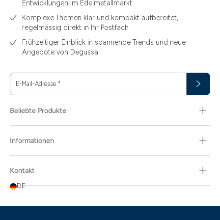
Entwicklungen im Edelmetallmarkt
Komplexe Themen klar und kompakt aufbereitet,
regelmässig direkt in Ihr Postfach
Frühzeitiger Einblick in spannende Trends und neue
Angebote von Degussa
E-Mail-Adresse
*
Beliebte Produkte
Informationen
Kontakt
DE