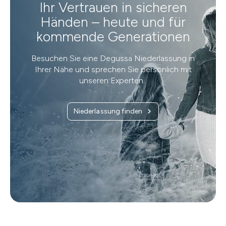
Ihr Vertrauen in sicheren
Händen – heute und für
kommende Generationen
Besuchen Sie eine Degussa Niederlassung in
Ihrer Nähe und sprechen Sie persönlich mit
unseren Experten.
Niederlassung finden