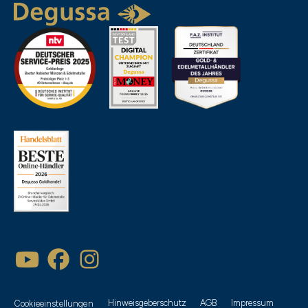
Hinweisgeberschutz
AGB
Impressum
Cookieeinstellungen