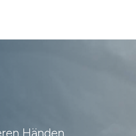
heren Händen