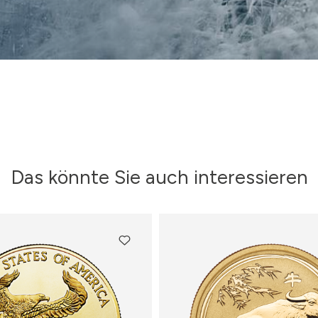
Das könnte Sie auch interessieren