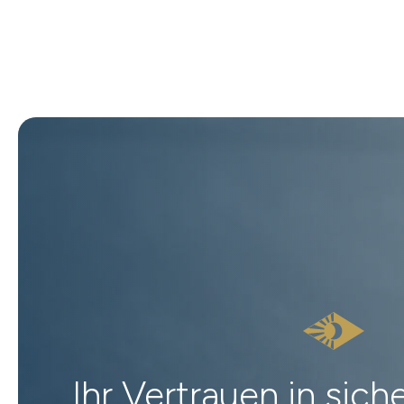
Ihr Vertrauen in sic