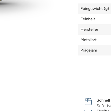
Feingewicht (g)
Feinheit
Hersteller
Metallart
Prägejahr
Schnell
Sofortv