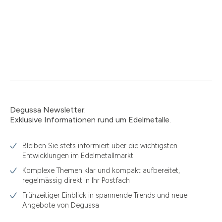
Degussa Newsletter:
Exklusive Informationen rund um Edelmetalle.
Bleiben Sie stets informiert über die wichtigsten
Entwicklungen im Edelmetallmarkt
Komplexe Themen klar und kompakt aufbereitet,
regelmässig direkt in Ihr Postfach
Frühzeitiger Einblick in spannende Trends und neue
Angebote von Degussa