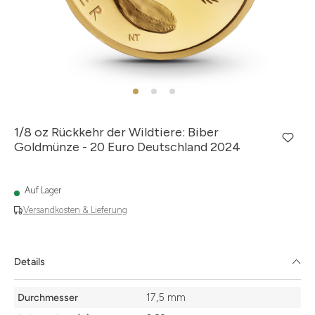
1/8 oz Rückkehr der Wildtiere: Biber
Goldmünze - 20 Euro Deutschland 2024
Auf Lager
Versandkosten & Lieferung
Details
Details
Durchmesser
17,5 mm