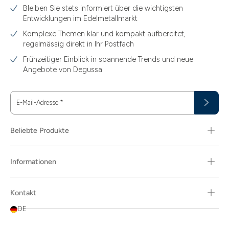
Bleiben Sie stets informiert über die wichtigsten
Entwicklungen im Edelmetallmarkt
Komplexe Themen klar und kompakt aufbereitet,
regelmässig direkt in Ihr Postfach
Frühzeitiger Einblick in spannende Trends und neue
Angebote von Degussa
E-Mail-Adresse
*
Beliebte Produkte
Informationen
Kontakt
DE