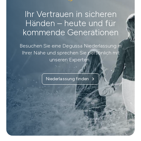
Ihr Vertrauen in sicheren
Händen – heute und für
kommende Generationen
Besuchen Sie eine Degussa Niederlassung in
Ihrer Nähe und sprechen Sie persönlich mit
unseren Experten.
Niederlassung finden