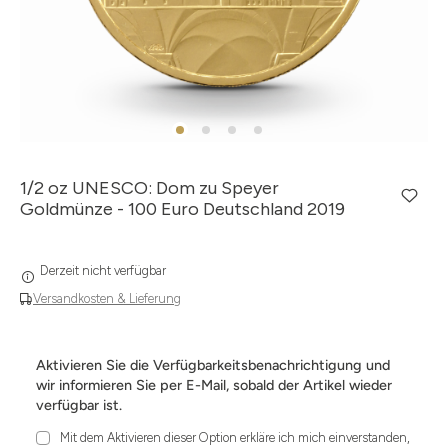
1/2 oz UNESCO: Dom zu Speyer
Goldmünze - 100 Euro Deutschland 2019
Derzeit nicht verfügbar
Versandkosten & Lieferung
Aktivieren Sie die Verfügbarkeitsbenachrichtigung und
wir informieren Sie per E-Mail, sobald der Artikel wieder
verfügbar ist.
Mit dem Aktivieren dieser Option erkläre ich mich einverstanden,