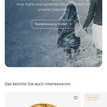
Ihrer Nähe und sprechen Sie persönlich mit
unseren Experten.
Niederlassung finden
Das könnte Sie auch interessieren
Top Deal