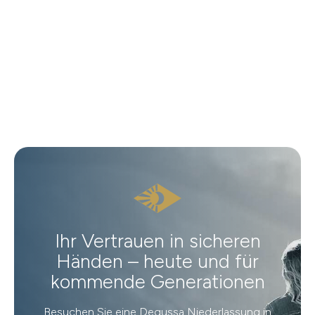
Ihr Vertrauen in sicheren
Händen – heute und für
kommende Generationen
Besuchen Sie eine Degussa Niederlassung in