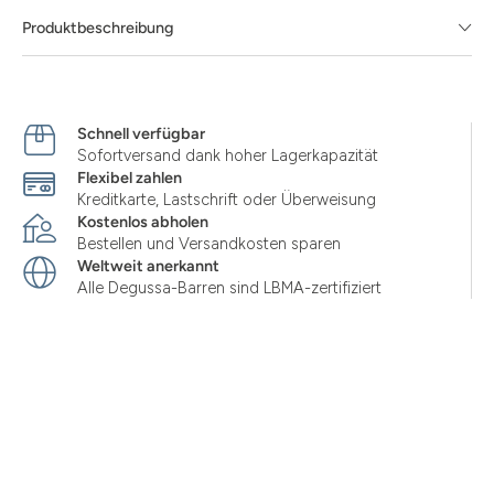
Produktbeschreibung
Schnell verfügbar
Sofortversand dank hoher Lagerkapazität
Flexibel zahlen
Kreditkarte, Lastschrift oder Überweisung
Kostenlos abholen
Bestellen und Versandkosten sparen
Weltweit anerkannt
Alle Degussa-Barren sind LBMA-zertifiziert