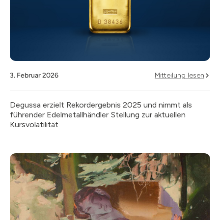
3. Februar 2026
Mitteilung lesen
Degussa erzielt Rekordergebnis 2025 und nimmt als
führender Edelmetallhändler Stellung zur aktuellen
Kursvolatilität