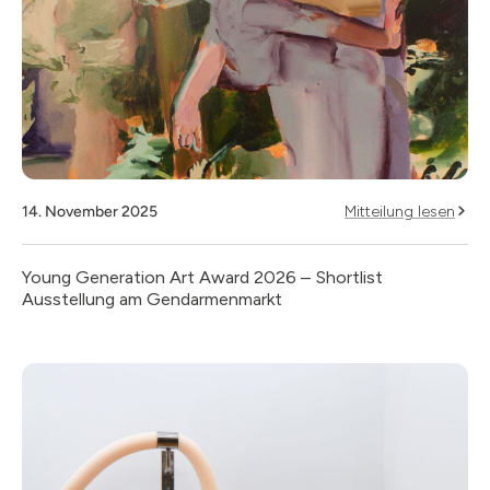
14. November 2025
Mitteilung lesen
Young Generation Art Award 2026 – Shortlist
Ausstellung am Gendarmenmarkt