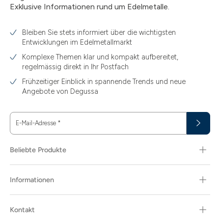
Exklusive Informationen rund um Edelmetalle.
Bleiben Sie stets informiert über die wichtigsten
Entwicklungen im Edelmetallmarkt
Komplexe Themen klar und kompakt aufbereitet,
regelmässig direkt in Ihr Postfach
Frühzeitiger Einblick in spannende Trends und neue
Angebote von Degussa
E-Mail-Adresse
*
Beliebte Produkte
Informationen
Kontakt