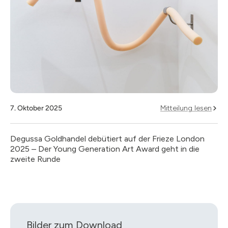
7. Oktober 2025
Mitteilung lesen
Degussa Goldhandel debütiert auf der Frieze London
2025 – Der Young Generation Art Award geht in die
zweite Runde
Bilder zum Download