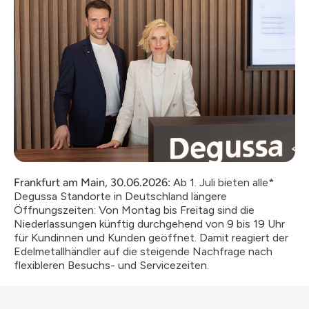
Frankfurt am Main, 30.06.2026:
Ab 1. Juli bieten alle*
Degussa Standorte in Deutschland längere
Öffnungszeiten: Von Montag bis Freitag sind die
Niederlassungen künftig durchgehend von 9 bis 19 Uhr
für Kundinnen und Kunden geöffnet. Damit reagiert der
Edelmetallhändler auf die steigende Nachfrage nach
flexibleren Besuchs- und Servicezeiten.