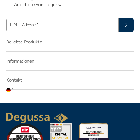
Angebote von Degussa
E-Mail-Adresse
*
Beliebte Produkte
Informationen
Kontakt
DE