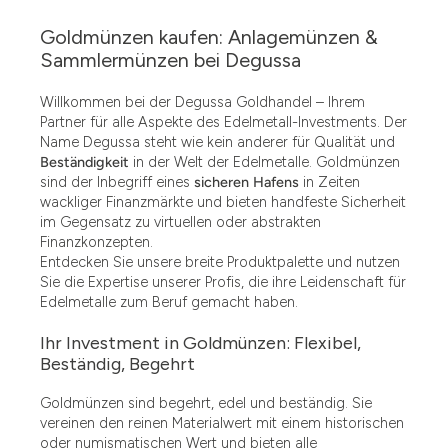
Goldmünzen kaufen: Anlagemünzen &
Sammlermünzen bei Degussa
Willkommen bei der Degussa Goldhandel – Ihrem
Partner für alle Aspekte des Edelmetall-Investments. Der
Name Degussa steht wie kein anderer für Qualität und
Beständigkeit
in der Welt der Edelmetalle. Goldmünzen
sind der Inbegriff eines
sicheren Hafens
in Zeiten
wackliger Finanzmärkte und bieten handfeste Sicherheit
im Gegensatz zu virtuellen oder abstrakten
Finanzkonzepten.
Entdecken Sie unsere breite Produktpalette und nutzen
Sie die Expertise unserer Profis, die ihre Leidenschaft für
Edelmetalle zum Beruf gemacht haben.
Ihr Investment in Goldmünzen: Flexibel,
Beständig, Begehrt
Goldmünzen sind begehrt, edel und beständig. Sie
vereinen den reinen Materialwert mit einem historischen
oder numismatischen Wert und bieten alle