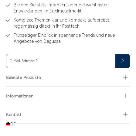
Bleiben Sie stets informiert über die wichtigsten
Entwicklungen im Edelmetallmarkt
Komplexe Themen klar und kompakt aufbereitet,
regelmässig direkt in Ihr Postfach
Frühzeitiger Einblick in spannende Trends und neue
Angebote von Degussa
E-Mail-Adresse
*
Beliebte Produkte
Informationen
Kontakt
DE