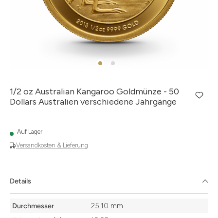
1/2 oz Australian Kangaroo Goldmünze - 50
Dollars Australien verschiedene Jahrgänge
Auf Lager
Versandkosten & Lieferung
Details
Details
Durchmesser
25,10 mm