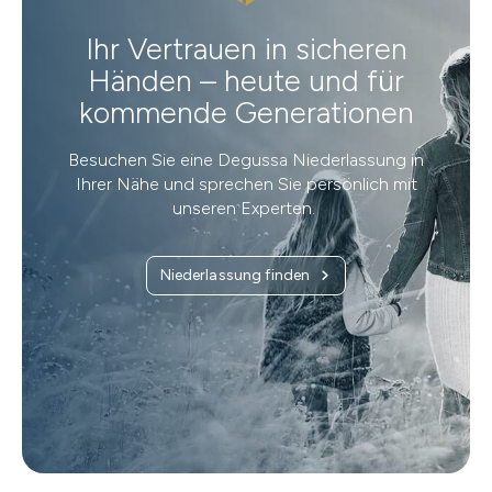
Ihr Vertrauen in sicheren
Händen – heute und für
kommende Generationen
Besuchen Sie eine Degussa Niederlassung in
Ihrer Nähe und sprechen Sie persönlich mit
unseren Experten.
Niederlassung finden