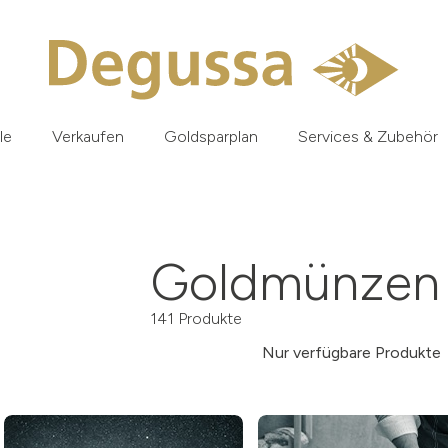
le
Verkaufen
Goldsparplan
Services & Zubehör
Goldmünzen 
141 Produkte
Nur verfügbare Produkte