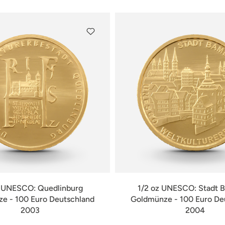
z UNESCO: Quedlinburg
1/2 oz UNESCO: Stadt 
e - 100 Euro Deutschland
Goldmünze - 100 Euro De
2003
2004