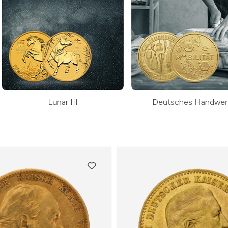
Lunar III
Deutsches Handwer