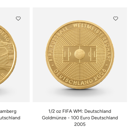
Bamberg
1/2 oz FIFA WM: Deutschland
utschland
Goldmünze - 100 Euro Deutschland
2005