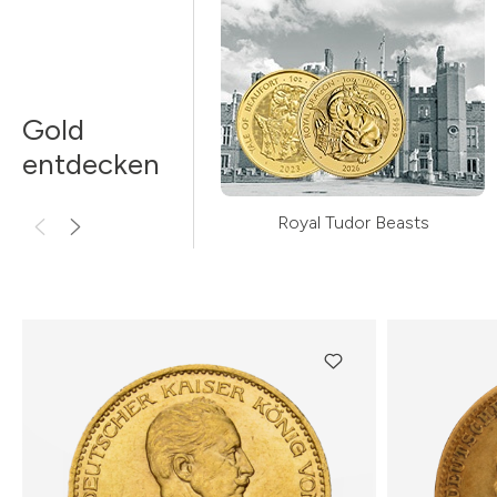
Gold
entdecken
Royal Tudor Beasts