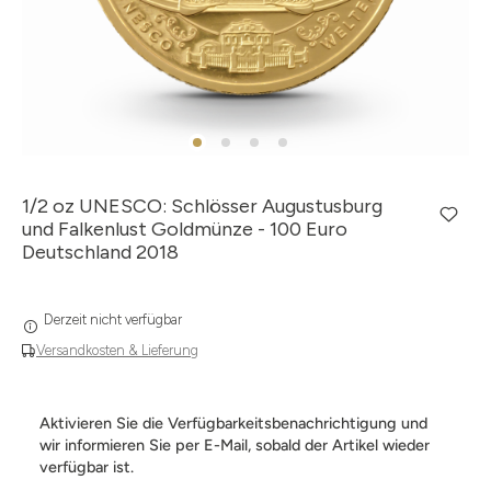
1/2 oz UNESCO: Schlösser Augustusburg
und Falkenlust Goldmünze - 100 Euro
Deutschland 2018
Derzeit nicht verfügbar
Versandkosten & Lieferung
Aktivieren Sie die Verfügbarkeitsbenachrichtigung und
wir informieren Sie per E-Mail, sobald der Artikel wieder
verfügbar ist.