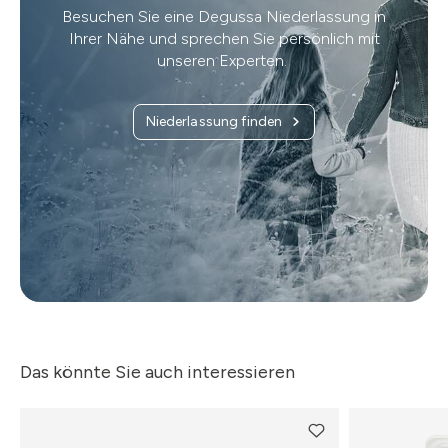
Besuchen Sie eine Degussa Niederlassung in
Ihrer Nähe und sprechen Sie persönlich mit
unseren Experten.
Niederlassung finden
Das könnte Sie auch interessieren