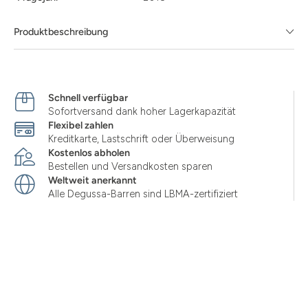
Produktbeschreibung
Schnell verfügbar
Sofortversand dank hoher Lagerkapazität
Flexibel zahlen
Kreditkarte, Lastschrift oder Überweisung
Kostenlos abholen
Bestellen und Versandkosten sparen
Weltweit anerkannt
Alle Degussa-Barren sind LBMA-zertifiziert