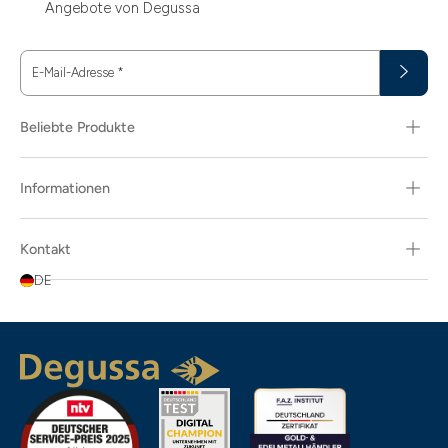
Angebote von Degussa
E-Mail-Adresse
*
Beliebte Produkte
Informationen
Kontakt
DE