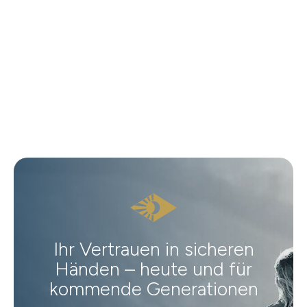
Ihr Vertrauen in sicheren
Händen – heute und für
kommende Generationen