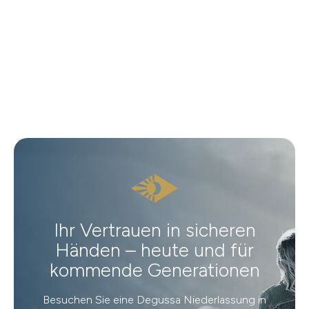
Ihr Vertrauen in sicheren
Händen – heute und für
kommende Generationen
Besuchen Sie eine Degussa Niederlassung in