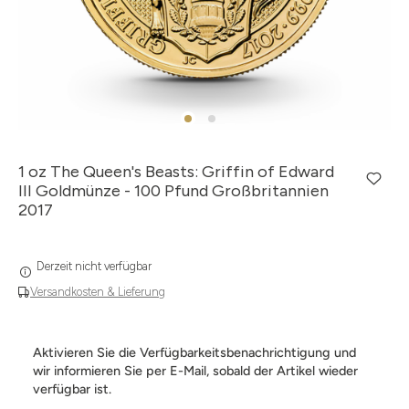
1 oz The Queen's Beasts: Griffin of Edward
III Goldmünze - 100 Pfund Großbritannien
2017
Derzeit nicht verfügbar
Versandkosten & Lieferung
Aktivieren Sie die Verfügbarkeitsbenachrichtigung und
wir informieren Sie per E-Mail, sobald der Artikel wieder
verfügbar ist.