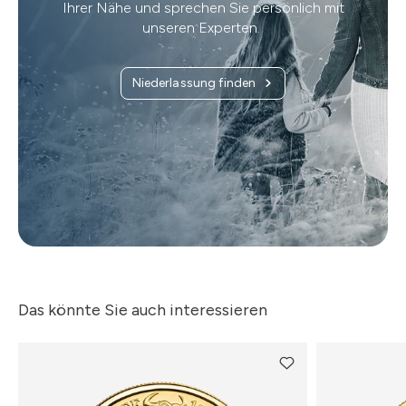
Ihrer Nähe und sprechen Sie persönlich mit
unseren Experten.
Niederlassung finden
Das könnte Sie auch interessieren