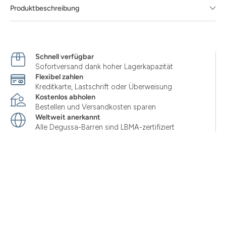
Produktbeschreibung
Schnell verfügbar
Sofortversand dank hoher Lagerkapazität
Flexibel zahlen
Kreditkarte, Lastschrift oder Überweisung
Kostenlos abholen
Bestellen und Versandkosten sparen
Weltweit anerkannt
Alle Degussa-Barren sind LBMA-zertifiziert