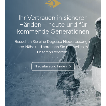
Ihr Vertrauen in sicheren
Händen – heute und für
kommende Generationen
Besuchen Sie eine Degussa Niederlassung in
Ihrer Nähe und sprechen Sie persönlich mit
unseren Experten.
Niederlassung finden