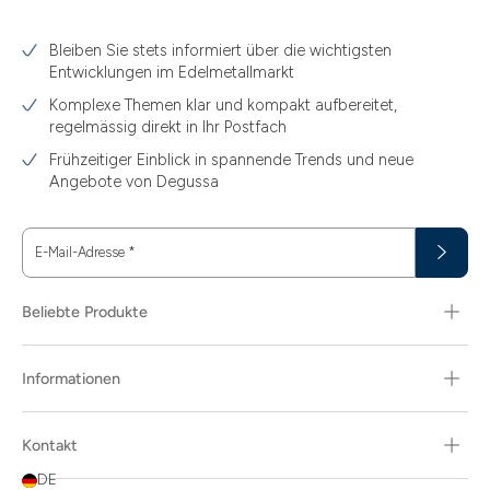
Bleiben Sie stets informiert über die wichtigsten
Entwicklungen im Edelmetallmarkt
Komplexe Themen klar und kompakt aufbereitet,
regelmässig direkt in Ihr Postfach
Frühzeitiger Einblick in spannende Trends und neue
Angebote von Degussa
E-Mail-Adresse
*
Beliebte Produkte
Informationen
Kontakt
DE