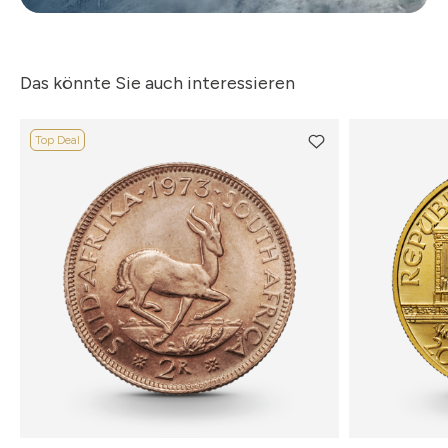
Das könnte Sie auch interessieren
Top Deal