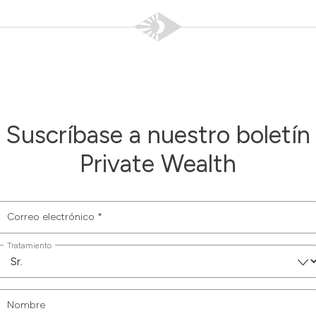
Suscríbase a nuestro boletín
Private Wealth
Correo electrónico
*
Tratamiento
Nombre