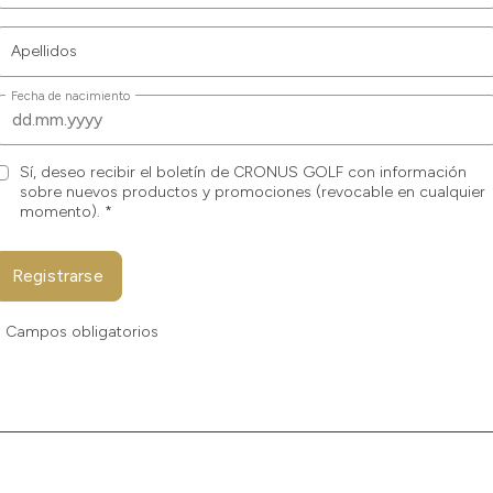
Apellidos
Fecha de nacimiento
Sí, deseo recibir el boletín de CRONUS GOLF con información
sobre nuevos productos y promociones (revocable en cualquier
momento).
*
Registrarse
* Campos obligatorios