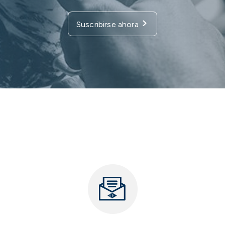
Suscribirse ahora