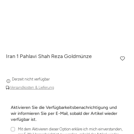
Iran 1 Pahlavi Shah Reza Goldmünze
Derzeit nicht verfügbar
Versandkosten & Lieferung
Aktivieren Sie die Verfügbarkeitsbenachrichtigung und
wir informieren Sie per E-Mail, sobald der Artikel wieder
verfügbar ist.
Mit dem Aktivieren dieser Option erkläre ich mich einverstanden,