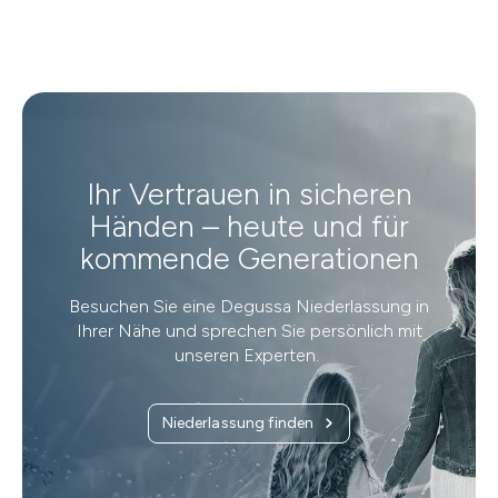
Ihr Vertrauen in sicheren
Händen – heute und für
kommende Generationen
Besuchen Sie eine Degussa Niederlassung in
Ihrer Nähe und sprechen Sie persönlich mit
unseren Experten.
Niederlassung finden