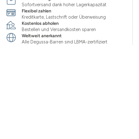
Sofortversand dank hoher Lagerkapazität
Flexibel zahlen
Kreditkarte, Lastschrift oder Überweisung
Kostenlos abholen
Bestellen und Versandkosten sparen
Weltweit anerkannt
Alle Degussa-Barren sind LBMA-zertifiziert