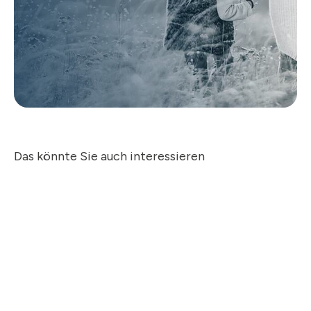
Das könnte Sie auch interessieren