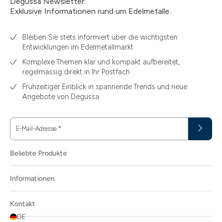
Degussa Newsletter:
Exklusive Informationen rund um Edelmetalle.
Bleiben Sie stets informiert über die wichtigsten
Entwicklungen im Edelmetallmarkt
Komplexe Themen klar und kompakt aufbereitet,
regelmässig direkt in Ihr Postfach
Frühzeitiger Einblick in spannende Trends und neue
Angebote von Degussa
E-Mail-Adresse
*
Beliebte Produkte
Informationen
Kontakt
DE