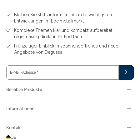
Bleiben Sie stets informiert über die wichtigsten
Entwicklungen im Edelmetallmarkt
Komplexe Themen klar und kompakt aufbereitet,
regelmässig direkt in Ihr Postfach
Frühzeitiger Einblick in spannende Trends und neue
Angebote von Degussa
E-Mail-Adresse
*
Beliebte Produkte
Informationen
Kontakt
DE