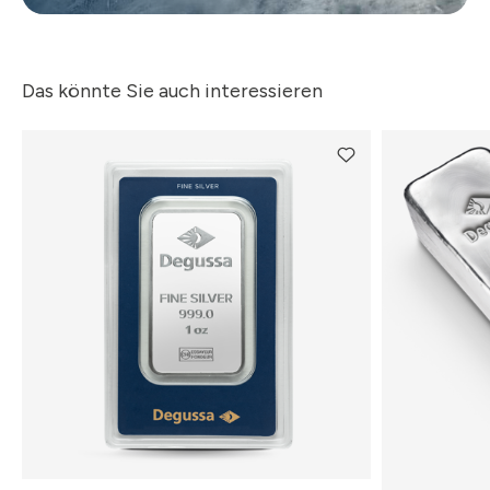
Das könnte Sie auch interessieren