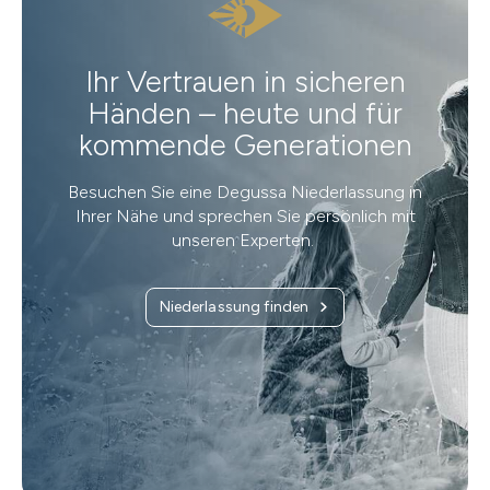
Ihr Vertrauen in sicheren
Händen – heute und für
kommende Generationen
Besuchen Sie eine Degussa Niederlassung in
Ihrer Nähe und sprechen Sie persönlich mit
unseren Experten.
Niederlassung finden