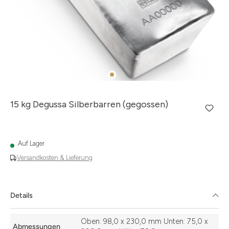
15 kg Degussa Silberbarren (gegossen)
Auf Lager
Versandkosten & Lieferung
Details
Details
Oben: 98,0 x 230,0 mm Unten: 75,0 x
Abmessungen