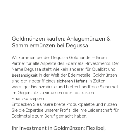
Goldmünzen kaufen: Anlagemünzen &
Sammlermünzen bei Degussa
Willkommen bei der Degussa Goldhandel – Ihrem
Partner für alle Aspekte des Edelmetall-Investments. Der
Name Degussa steht wie kein anderer für Qualität und
Beständigkeit
in der Welt der Edelmetalle. Goldmünzen
sind der Inbegriff eines
sicheren Hafens
in Zeiten
wackliger Finanzmärkte und bieten handfeste Sicherheit
im Gegensatz zu virtuellen oder abstrakten
Finanzkonzepten.
Entdecken Sie unsere breite Produktpalette und nutzen
Sie die Expertise unserer Profis, die ihre Leidenschaft für
Edelmetalle zum Beruf gemacht haben.
Ihr Investment in Goldmünzen: Flexibel,