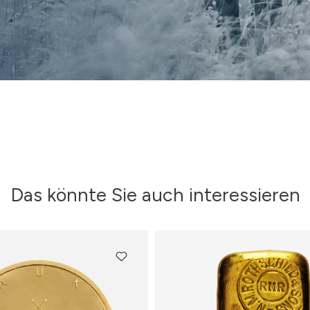
Das könnte Sie auch interessieren