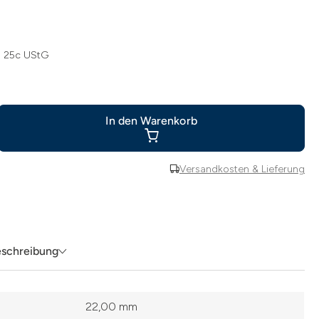
§ 25c UStG
In den Warenkorb
Versandkosten & Lieferung
eschreibung
22,00 mm