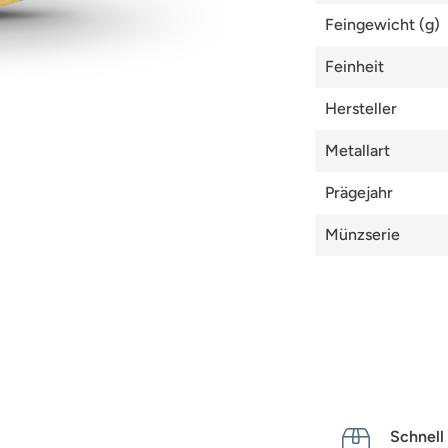
Feingewicht (g)
Feinheit
Hersteller
Metallart
Prägejahr
Münzserie
Schnell