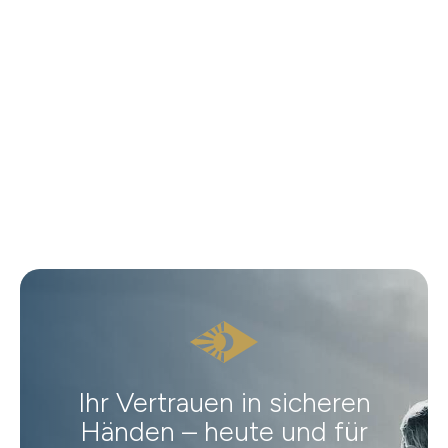
Ihr Vertrauen in sicheren
Händen – heute und für