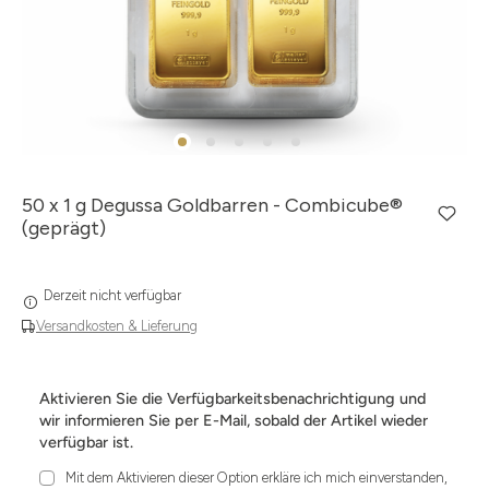
50 x 1 g Degussa Goldbarren - Combicube®
(geprägt)
Derzeit nicht verfügbar
Versandkosten & Lieferung
Aktivieren Sie die Verfügbarkeitsbenachrichtigung und
wir informieren Sie per E-Mail, sobald der Artikel wieder
verfügbar ist.
Mit dem Aktivieren dieser Option erkläre ich mich einverstanden,