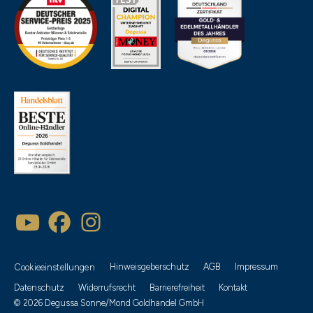
Hinweisgeberschutz
AGB
Impressum
Cookieeinstellungen
Datenschutz
Widerrufsrecht
Barrierefreiheit
Kontakt
© 2026 Degussa Sonne/Mond Goldhandel GmbH