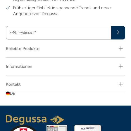
Frühzeitiger Einblick in spannende Trends und neue
Angebote von Degussa
E-Mail-Adresse
*
Beliebte Produkte
Informationen
Kontakt
DE