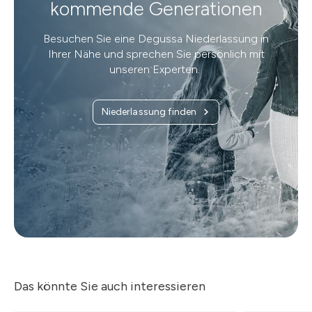
kommende Generationen
Besuchen Sie eine Degussa Niederlassung in
Ihrer Nähe und sprechen Sie persönlich mit
unseren Experten.
Niederlassung finden
Das könnte Sie auch interessieren