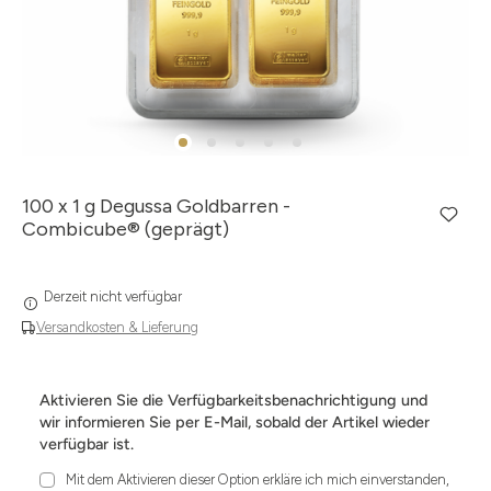
100 x 1 g Degussa Goldbarren -
Combicube® (geprägt)
Derzeit nicht verfügbar
Versandkosten & Lieferung
Aktivieren Sie die Verfügbarkeitsbenachrichtigung und
wir informieren Sie per E-Mail, sobald der Artikel wieder
verfügbar ist.
Mit dem Aktivieren dieser Option erkläre ich mich einverstanden,