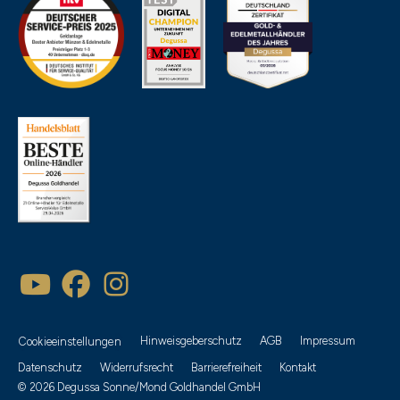
Hinweisgeberschutz
AGB
Impressum
Cookieeinstellungen
Datenschutz
Widerrufsrecht
Barrierefreiheit
Kontakt
© 2026 Degussa Sonne/Mond Goldhandel GmbH