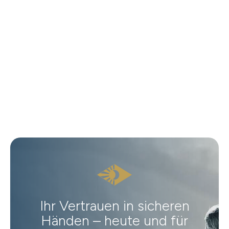
Ihr Vertrauen in sicheren
Händen – heute und für