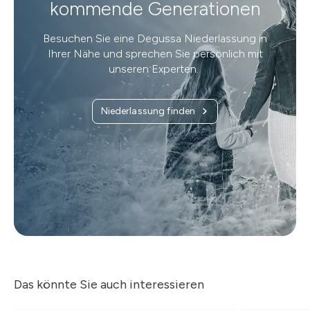
kommende Generationen
Besuchen Sie eine Degussa Niederlassung in
Ihrer Nähe und sprechen Sie persönlich mit
unseren Experten.
Niederlassung finden
Das könnte Sie auch interessieren