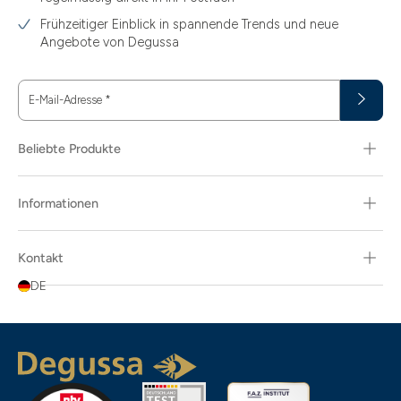
Frühzeitiger Einblick in spannende Trends und neue
Angebote von Degussa
E-Mail-Adresse
*
Beliebte Produkte
Informationen
Kontakt
DE