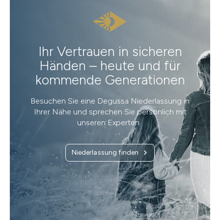
Ihr Vertrauen in sicheren
Händen – heute und für
kommende Generationen
Besuchen Sie eine Degussa Niederlassung in
Ihrer Nähe und sprechen Sie persönlich mit
unseren Experten.
Niederlassung finden