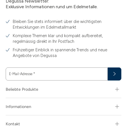
Degussa Newsletter:
Exklusive Informationen rund um Edelmetalle.
Bleiben Sie stets informiert über die wichtigsten
Entwicklungen im Edelmetallmarkt
Komplexe Themen klar und kompakt aufbereitet,
regelmässig direkt in Ihr Postfach
Frühzeitiger Einblick in spannende Trends und neue
Angebote von Degussa
E-Mail-Adresse
*
Beliebte Produkte
Informationen
Kontakt