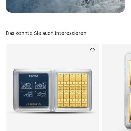
Das könnte Sie auch interessieren