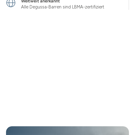
Weltweit anerkannt
Alle Degussa-Barren sind LBMA-zertifiziert