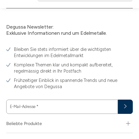
nicht
verfügbar
Degussa Newsletter:
Exklusive Informationen rund um Edelmetalle.
Bleiben Sie stets informiert über die wichtigsten
Entwicklungen im Edelmetallmarkt
Komplexe Themen klar und kompakt aufbereitet,
regelmässig direkt in Ihr Postfach
Frühzeitiger Einblick in spannende Trends und neue
Angebote von Degussa
E-Mail-Adresse
*
Beliebte Produkte