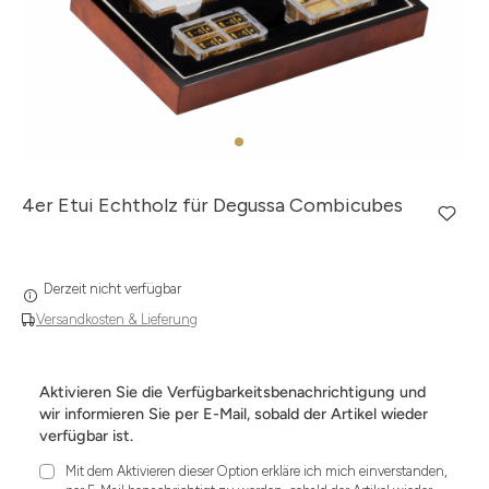
4er Etui Echtholz für Degussa Combicubes
Derzeit nicht verfügbar
Versandkosten & Lieferung
Aktivieren Sie die Verfügbarkeitsbenachrichtigung und
wir informieren Sie per E-Mail, sobald der Artikel wieder
verfügbar ist.
Mit dem Aktivieren dieser Option erkläre ich mich einverstanden,