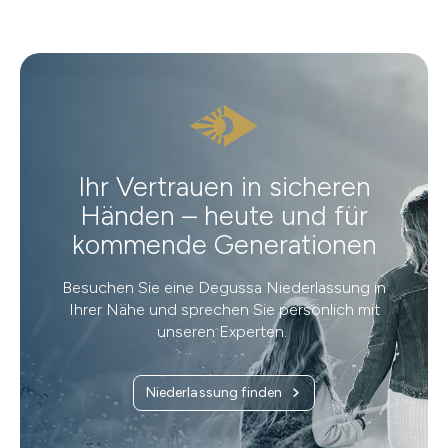
Ihr Vertrauen in sicheren
Händen – heute und für
kommende Generationen
Besuchen Sie eine Degussa Niederlassung in
Ihrer Nähe und sprechen Sie persönlich mit
unseren Experten.
Niederlassung finden