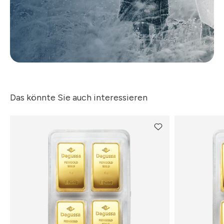
Das könnte Sie auch interessieren