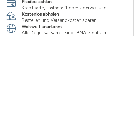
Flexibel zahlen
Kreditkarte, Lastschrift oder Überweisung
Kostenlos abholen
Bestellen und Versandkosten sparen
Weltweit anerkannt
Alle Degussa-Barren sind LBMA-zertifiziert