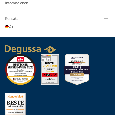
Informationen
Kontakt
DE