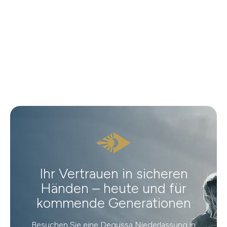
Ihr Vertrauen in sicheren
Händen – heute und für
kommende Generationen
Besuchen Sie eine Degussa Niederlassung in