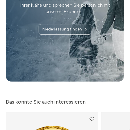
Ihrer Nähe und sprechen Sie persönlich mit
unseren Experten.
Niederlassung finden
Das könnte Sie auch interessieren