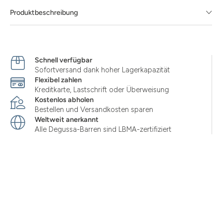
Produktbeschreibung
Schnell verfügbar
Sofortversand dank hoher Lagerkapazität
Flexibel zahlen
Kreditkarte, Lastschrift oder Überweisung
Kostenlos abholen
Bestellen und Versandkosten sparen
Weltweit anerkannt
Alle Degussa-Barren sind LBMA-zertifiziert