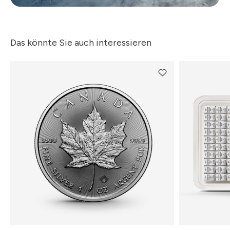
Das könnte Sie auch interessieren