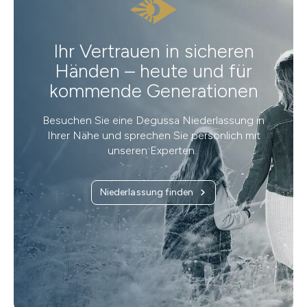
Ihr Vertrauen in sicheren
Händen – heute und für
kommende Generationen
Besuchen Sie eine Degussa Niederlassung in
Ihrer Nähe und sprechen Sie persönlich mit
unseren Experten.
Niederlassung finden