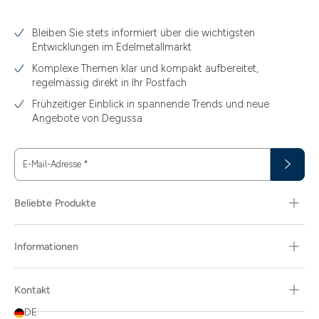
Bleiben Sie stets informiert über die wichtigsten
Entwicklungen im Edelmetallmarkt
Komplexe Themen klar und kompakt aufbereitet,
regelmässig direkt in Ihr Postfach
Frühzeitiger Einblick in spannende Trends und neue
Angebote von Degussa
E-Mail-Adresse
*
Beliebte Produkte
Informationen
Kontakt
DE