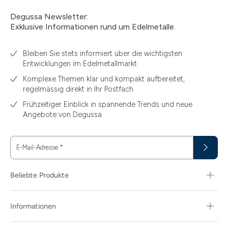
Degussa Newsletter:
Exklusive Informationen rund um Edelmetalle.
Bleiben Sie stets informiert über die wichtigsten
Entwicklungen im Edelmetallmarkt
Komplexe Themen klar und kompakt aufbereitet,
regelmässig direkt in Ihr Postfach
Frühzeitiger Einblick in spannende Trends und neue
Angebote von Degussa
E-Mail-Adresse
*
Beliebte Produkte
Informationen