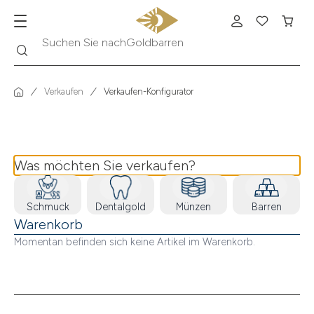
Suche
Suchen Sie nach
Goldbarren
Verkaufen
Verkaufen-Konfigurator