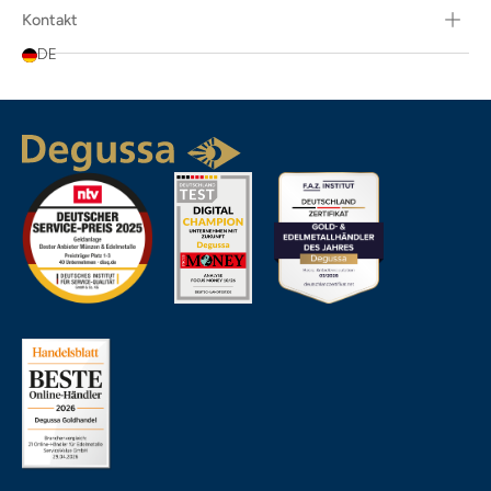
Kontakt
DE