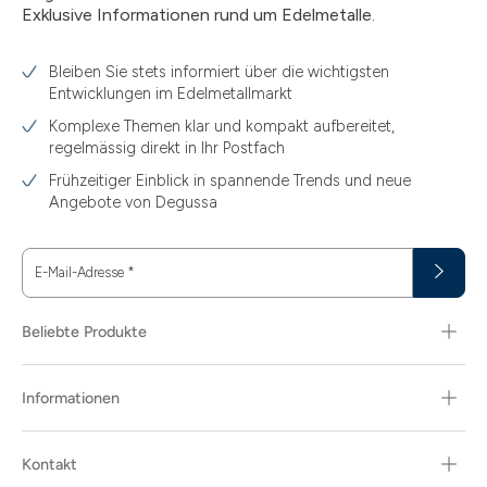
Exklusive Informationen rund um Edelmetalle.
Bleiben Sie stets informiert über die wichtigsten
Entwicklungen im Edelmetallmarkt
Komplexe Themen klar und kompakt aufbereitet,
regelmässig direkt in Ihr Postfach
Frühzeitiger Einblick in spannende Trends und neue
Angebote von Degussa
E-Mail-Adresse
*
Beliebte Produkte
Informationen
Kontakt