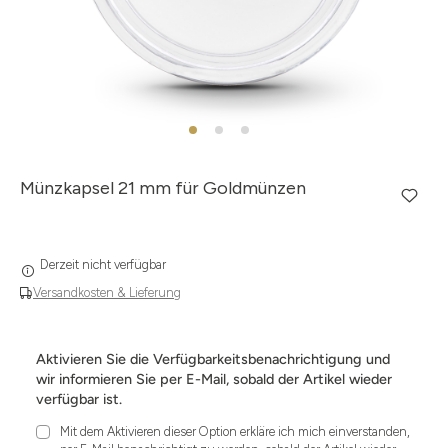
Münzkapsel 21 mm für Goldmünzen
Derzeit nicht verfügbar
Versandkosten & Lieferung
Aktivieren Sie die Verfügbarkeitsbenachrichtigung und
wir informieren Sie per E-Mail, sobald der Artikel wieder
verfügbar ist.
Mit dem Aktivieren dieser Option erkläre ich mich einverstanden,