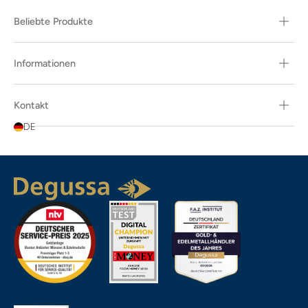
Beliebte Produkte
Informationen
Kontakt
DE