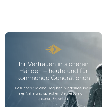
Ihr Vertrauen in sicheren
Händen – heute und für
kommende Generationen
Besuchen Sie eine Degussa Niederlassung in
Ihrer Nähe und sprechen Sie persönlich mit
unseren Experten.