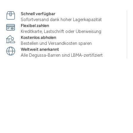
Schnell verfügbar
Sofortversand dank hoher Lagerkapazität
Flexibel zahlen
Kreditkarte, Lastschrift oder Überweisung
Kostenlos abholen
Bestellen und Versandkosten sparen
Weltweit anerkannt
Alle Degussa-Barren sind LBMA-zertifiziert