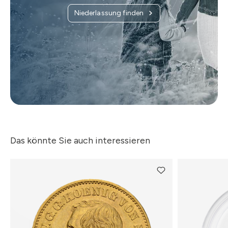
Niederlassung finden
Das könnte Sie auch interessieren