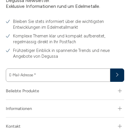
Degussa Newsletter:
Exklusive Informationen rund um Edelmetalle.
Bleiben Sie stets informiert über die wichtigsten
Entwicklungen im Edelmetallmarkt
Komplexe Themen klar und kompakt aufbereitet,
regelmässig direkt in Ihr Postfach
Frühzeitiger Einblick in spannende Trends und neue
Angebote von Degussa
E-Mail-Adresse
*
Beliebte Produkte
Informationen
Kontakt