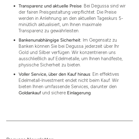
Transparenz und aktuelle Preise
: Bei Degussa sind wir
der fairen Preisgestaltung verpflichtet. Die Preise
werden in Anlehnung an den aktuellen Tageskurs 5-
minütlich aktualisiert, um Ihnen maximale
Transparenz zu gewährleisten.
Bankenunabhängige Sicherheit
: Im Gegensatz zu
Banken können Sie bei Degussa jederzeit über Ihr
Gold und Silber verfügen. Wir konzentrieren uns
ausschließlich auf Edelmetalle, um Ihnen handfeste,
physische Sicherheit zu bieten.
Voller Service, über den Kauf hinaus
: Ein effektives
Edelmetall-Investment endet nicht beim Kauf. Wir
bieten Ihnen umfassende Services, darunter den
Goldankauf
und sichere
Einlagerung
.