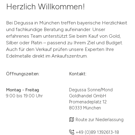
Herzlich Willkommen!
Bei Degussa in München treffen bayerische Herzlichkeit
und fachkundige Beratung aufeinander. Unser
erfahrenes Team unterstützt Sie beim Kauf von Gold,
Silber oder Platin – passend zu Ihrem Ziel und Budget.
Auch für den Verkauf prüfen unsere Experten Ihre
Edelmetalle direkt im Ankaufszentrum.
Öffnungszeiten:
Kontakt:
Montag - Freitag
Degussa Sonne/Mond
9:00 bis 19:00 Uhr
Goldhandel GmbH
Promenadeplatz 12
80333 München
Route zur Niederlassung
+49 (0)89 1392613-18