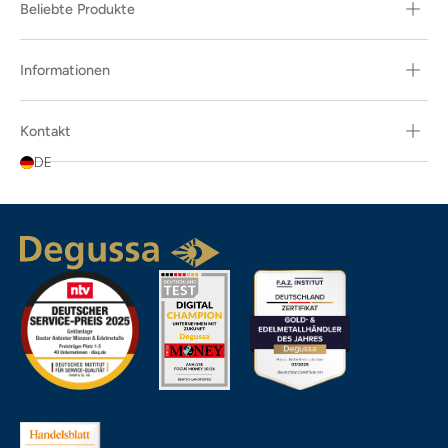
Beliebte Produkte
Informationen
Kontakt
DE