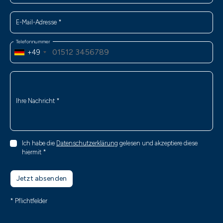
E-Mail-Adresse
*
Telefonnummer
+49
Ihre Nachricht
*
Ich habe die
Datenschutzerklärung
gelesen und akzeptiere diese
hiermit
*
Jetzt absenden
* Pflichtfelder