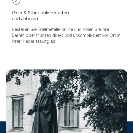
Gold & Silber online kaufen
und abholen
Bestellen Sie Edelmetalle online und holen Sie Ihre
Barren oder Münzen direkt und unkompli-ziert vor Ort in
Ihrer Niederlassung ab.