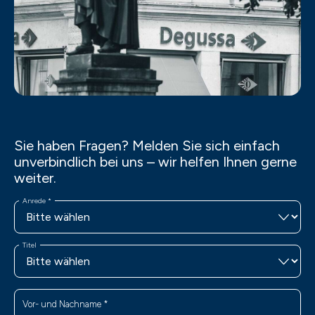
Sie haben Fragen? Melden Sie sich einfach
unverbindlich bei uns – wir helfen Ihnen gerne
weiter.
Anrede
*
Titel
Vor- und Nachname
*