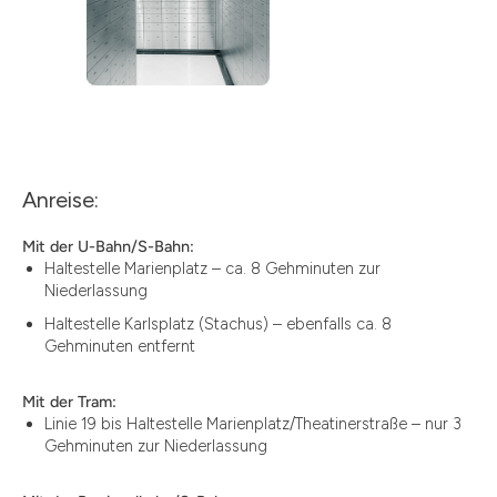
Anreise:
Mit der U-Bahn/S-Bahn:
Haltestelle Marienplatz – ca. 8 Gehminuten zur
Niederlassung
Haltestelle Karlsplatz (Stachus) – ebenfalls ca. 8
Gehminuten entfernt
Mit der Tram:
Linie 19 bis Haltestelle Marienplatz/Theatinerstraße – nur 3
Gehminuten zur Niederlassung