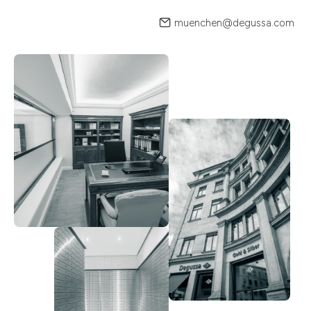
muenchen@degussa.com