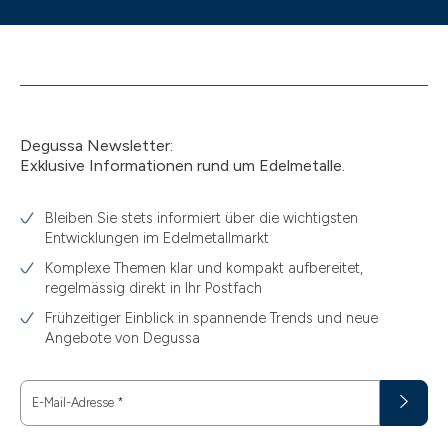
Degussa Newsletter:
Exklusive Informationen rund um Edelmetalle.
Bleiben Sie stets informiert über die wichtigsten
Entwicklungen im Edelmetallmarkt
Komplexe Themen klar und kompakt aufbereitet,
regelmässig direkt in Ihr Postfach
Frühzeitiger Einblick in spannende Trends und neue
Angebote von Degussa
E-Mail-Adresse
*