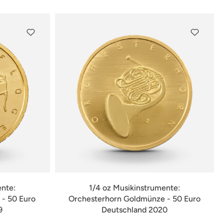
ente:
1/4 oz Musikinstrumente:
- 50 Euro
Orchesterhorn Goldmünze - 50 Euro
9
Deutschland 2020