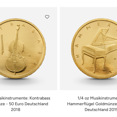
sikinstrumente: Kontrabass
1/4 oz Musikinstrum
e - 50 Euro Deutschland
Hammerflügel Goldmünze 
2018
Deutschland 201